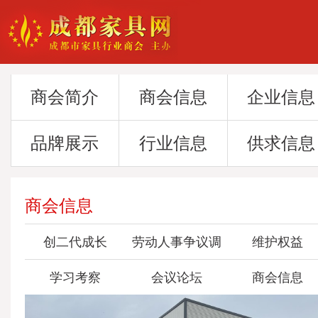
商会简介
商会信息
企业信息
品牌展示
行业信息
供求信息
商会信息
创二代成长
劳动人事争议调
维护权益
学习考察
会议论坛
委会
商会信息