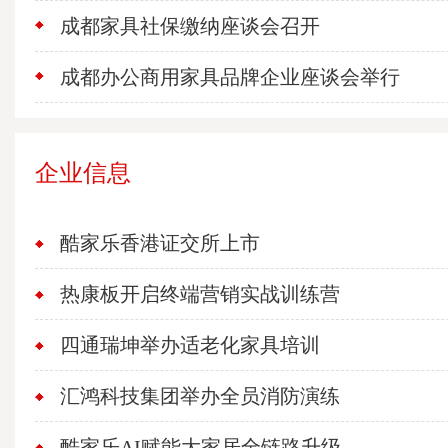
成都家具社保缴纳座谈会召开
成都办公商用家具品牌企业座谈会举行
企业信息
酷家乐香港证交所上市
热康板开启终端营销实战训练营
四通瑞坤举办适老化家具培训
汇鸿科技集团举办全员消防演练
酷家乐AI赋能大家居全链路升级