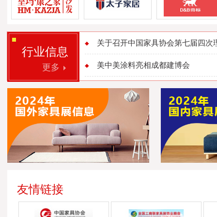
关于召开中国家具协会第七届四次理事
行业信息
美中美涂料亮相成都建博会
更多
友情链接