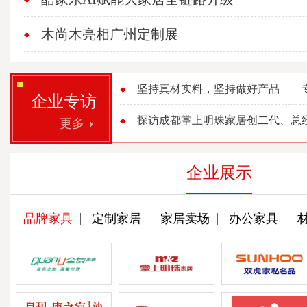
木尚木亮相广州定制展
坚持真材实料，坚持做好产品——专访
企业专访
探访成都掌上明珠家居创二代、总经理
更多
企业展示
品牌家具
定制家居
家居卖场
办公家具